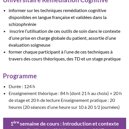
informer sur les techniques remédiation cognitive
disponibles en langue française et validées dans la
schizophrénie
inscrire l’utilisation de ces outils de soin dans le contexte
d’une prise en charge globale du patient, assortie d’une
évaluation soigneuse
former chaque participant à l’une de ces techniques à
travers des cours théoriques, des TD et un stage pratique
Programme
Durée : 124 h
Enseignement théorique : 84 h (dont 21 h au choix) + 20 h
de stage et 20 h de lecture Enseignement pratique : 20
heures (20 séances d’une heure sur 10 à 20 1⁄2 journées)
ère
1
semaine de cours : Introduction et contexte