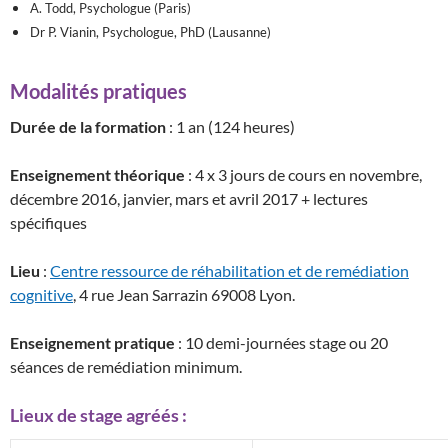
A. Todd, Psychologue (Paris)
Dr P. Vianin, Psychologue, PhD (Lausanne)
Modalités pratiques
Durée de la formation
: 1 an (124 heures)
Enseignement théorique
: 4 x 3 jours de cours en novembre,
décembre 2016, janvier, mars et avril 2017 + lectures
spécifiques
Lieu
:
Centre ressource de réhabilitation et de remédiation
cognitive
, 4 rue Jean Sarrazin 69008 Lyon.
Enseignement pratique
: 10 demi-journées stage ou 20
séances de remédiation minimum.
Lieux de stage agréés :