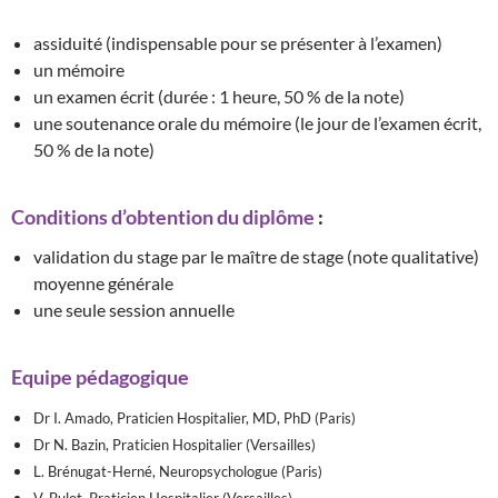
assiduité (indispensable pour se présenter à l’examen)
un mémoire
un examen écrit (durée : 1 heure, 50 % de la note)
une soutenance orale du mémoire (le jour de l’examen écrit,
50 % de la note)
Conditions d’obtention du diplôme
:
validation du stage par le maître de stage (note qualitative)
moyenne générale
une seule session annuelle
Equipe pédagogique
Dr I. Amado, Praticien Hospitalier, MD, PhD (Paris)
Dr N. Bazin, Praticien Hospitalier (Versailles)
L. Brénugat-Herné, Neuropsychologue (Paris)
V. Bulot, Praticien Hospitalier (Versailles)