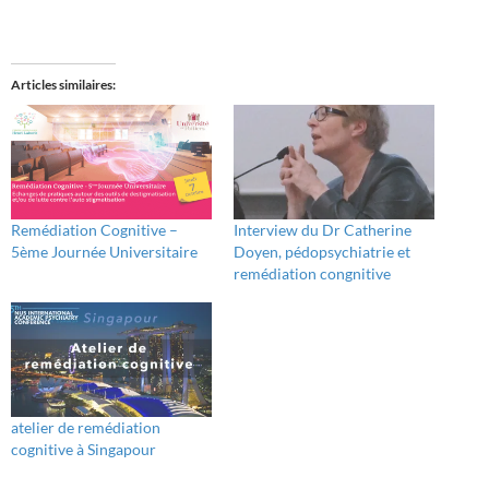
Articles similaires
Remédiation Cognitive –
Interview du Dr Catherine
5ème Journée Universitaire
Doyen, pédopsychiatrie et
remédiation congnitive
atelier de remédiation
cognitive à Singapour