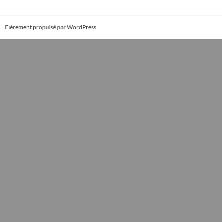
Fièrement propulsé par WordPress