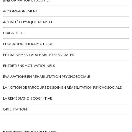
(IN)FORMATION ET SOUTIEN
ACCOMPAGNEMENT
ACTIVITÉ PHYSIQUE ADAPTÉE
DIAGNOSTIC
EDUCATION THÉRAPEUTIQUE
ENTRAÎNEMENT AUX HABILETÉS SOCIALES
ENTRETIENS MOTIVATIONNELS
ÉVALUATIONS EN RÉHABILITATION PSYCHOSOCIALE
LA NOTION DE PARCOURS DE SOIN EN RÉABILITATION PSYCHOSOCIALE
LA REMÉDIATION COGNITIVE
ORIENTATION