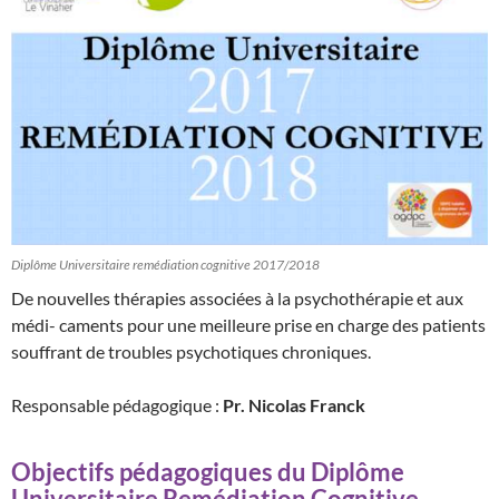
Diplôme Universitaire remédiation cognitive 2017/2018
De nouvelles thérapies associées à la psychothérapie et aux
médi- caments pour une meilleure prise en charge des patients
souffrant de troubles psychotiques chroniques.
Responsable pédagogique :
Pr. Nicolas Franck
Objectifs pédagogiques du Diplôme
Universitaire Remédiation Cognitive