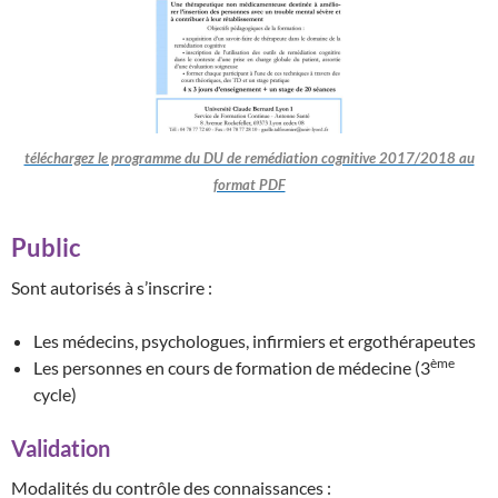
téléchargez le programme du DU de remédiation cognitive 2017/2018 au
format PDF
Public
Sont autorisés à s’inscrire :
Les médecins, psychologues, infirmiers et ergothérapeutes
ème
Les personnes en cours de formation de médecine (3
cycle)
Validation
Modalités du contrôle des connaissances :